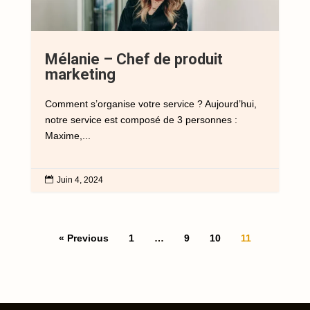
Mélanie – Chef de produit
marketing
Comment s’organise votre service ? Aujourd’hui,
notre service est composé de 3 personnes :
Maxime,...

Juin 4, 2024
« Previous
1
…
9
10
11