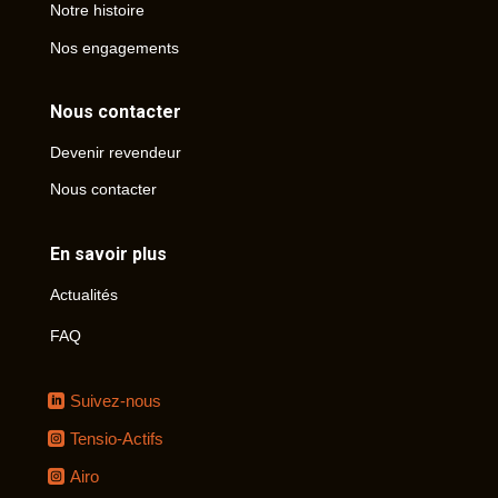
Notre histoire
Nos engagements
Nous contacter
Devenir revendeur
Nous contacter
En savoir plus
Actualités
FAQ
Suivez-nous
Tensio-Actifs
Airo