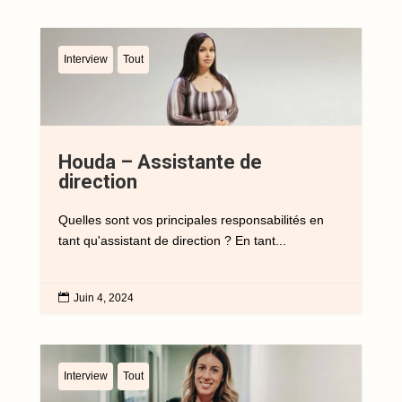
Interview
Tout
Houda – Assistante de
direction
Quelles sont vos principales responsabilités en
tant qu'assistant de direction ? En tant...

Juin 4, 2024
Interview
Tout