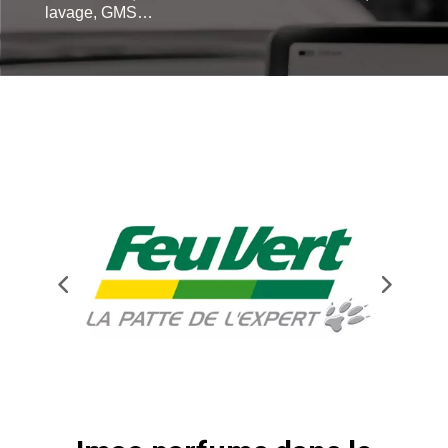
lavage, GMS…