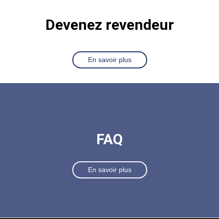
Devenez revendeur
En savoir plus
FAQ
En savoir plus