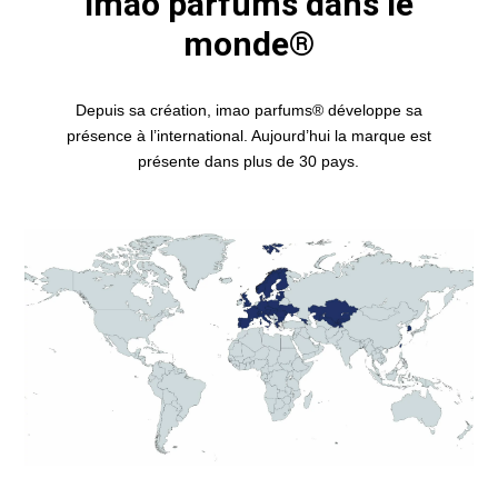
Imao parfums dans le
monde®
Depuis sa création, imao parfums® développe sa
présence à l’international. Aujourd’hui la marque est
présente dans plus de 30 pays.