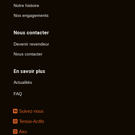
Notre histoire
Nos engagements
Nous contacter
Devenir revendeur
Nous contacter
En savoir plus
Actualités
FAQ
Suivez-nous
Tensio-Actifs
Airo