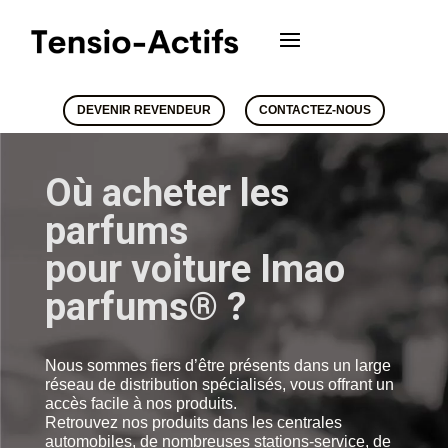
DEVENIR REVENDEUR
CONTACTEZ-NOUS
Où acheter les
parfums
pour voiture Imao
parfums® ?
Nous sommes fiers d’être présents dans un large
réseau de distribution spécialisés, vous offrant un
accès facile à nos produits.
Retrouvez nos produits dans les centrales
automobiles, de nombreuses stations-service, de