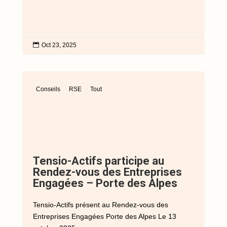

Oct 23, 2025
Conseils
RSE
Tout
Tensio-Actifs participe au
Rendez-vous des Entreprises
Engagées – Porte des Alpes
Tensio-Actifs présent au Rendez-vous des
Entreprises Engagées Porte des Alpes Le 13