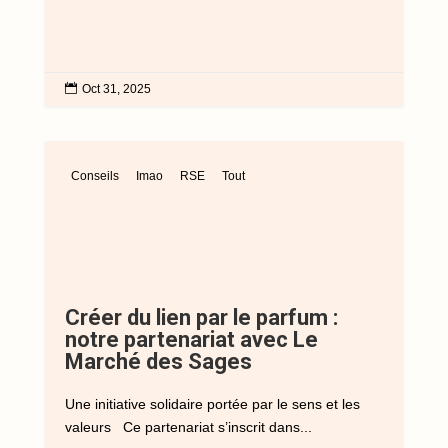

Oct 31, 2025
Conseils
Imao
RSE
Tout
Créer du lien par le parfum :
notre partenariat avec Le
Marché des Sages
Une initiative solidaire portée par le sens et les
valeurs Ce partenariat s’inscrit dans...