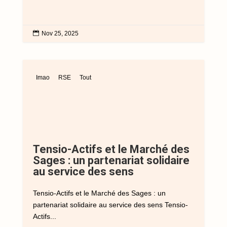

Nov 25, 2025
Imao
RSE
Tout
Tensio-Actifs et le Marché des
Sages : un partenariat solidaire
au service des sens
Tensio-Actifs et le Marché des Sages : un
partenariat solidaire au service des sens Tensio-
Actifs...