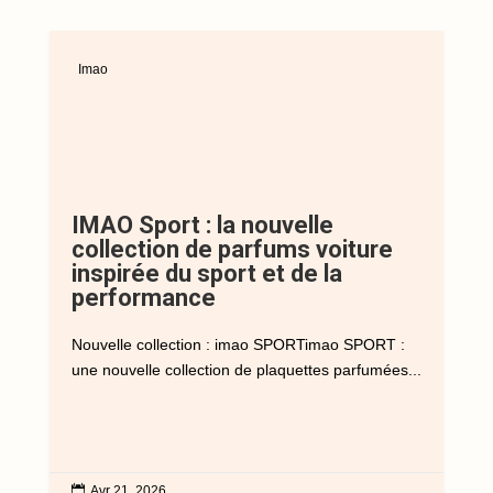
Imao
IMAO Sport : la nouvelle
collection de parfums voiture
inspirée du sport et de la
performance
Nouvelle collection : imao SPORTimao SPORT :
une nouvelle collection de plaquettes parfumées...

Avr 21, 2026