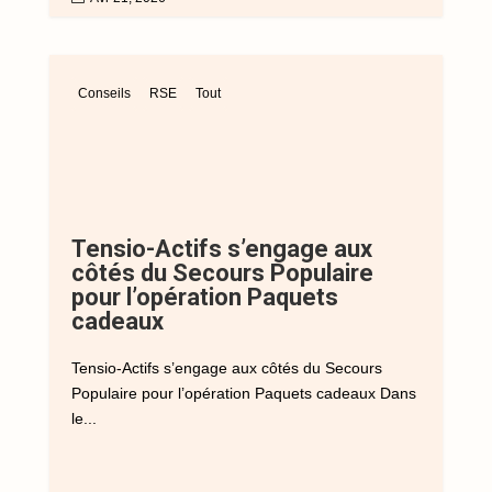
Conseils
RSE
Tout
Tensio-Actifs s’engage aux
côtés du Secours Populaire
pour l’opération Paquets
cadeaux
Tensio-Actifs s’engage aux côtés du Secours
Populaire pour l’opération Paquets cadeaux Dans
le...