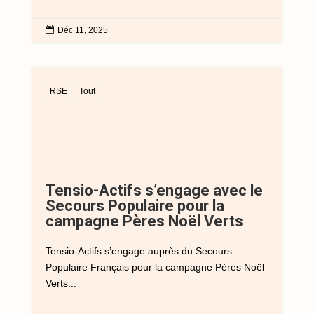

Déc 11, 2025
RSE
Tout
Tensio-Actifs s’engage avec le
Secours Populaire pour la
campagne Pères Noël Verts
Tensio-Actifs s’engage auprès du Secours
Populaire Français pour la campagne Pères Noël
Verts...