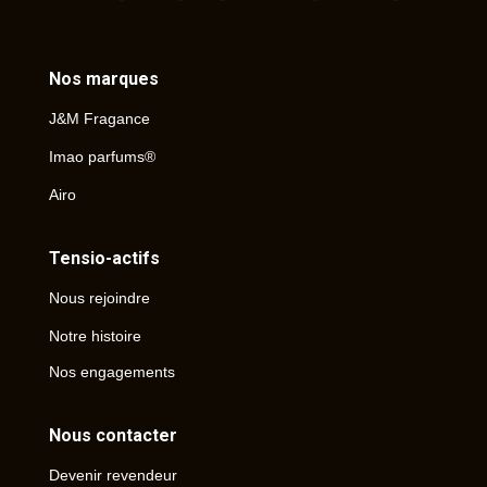
Nos marques
J&M Fragance
Imao parfums®
Airo
Tensio-actifs
Nous rejoindre
Notre histoire
Nos engagements
Nous contacter
Devenir revendeur