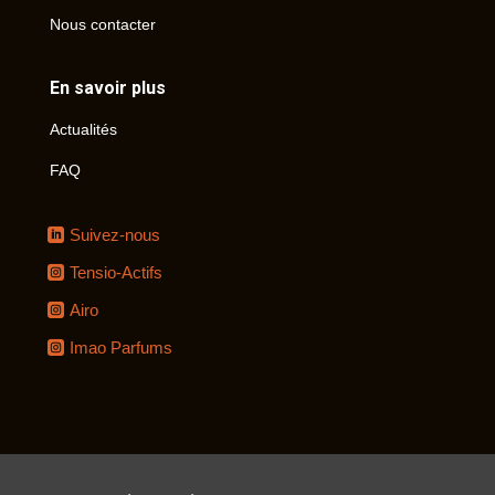
Nous contacter
En savoir plus
Actualités
FAQ
Suivez-nous
Tensio-Actifs
Airo
Imao Parfums