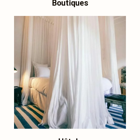
Boutiques