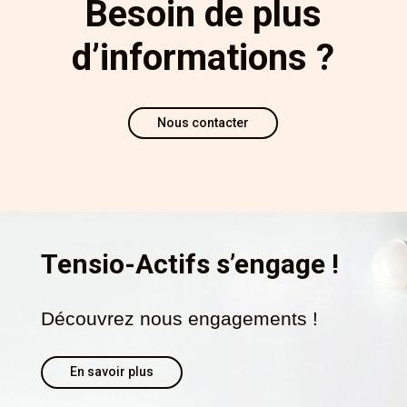
Besoin de plus
d’informations ?
Nous contacter
Tensio-Actifs s’engage !
Découvrez nous engagements !
En savoir plus