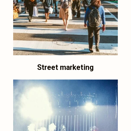
Street marketing