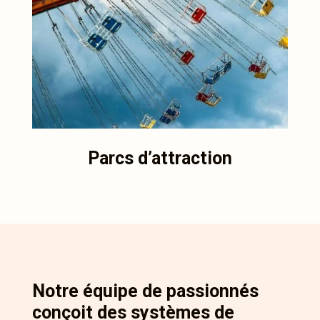
Parcs d’attraction
Notre équipe de passionnés
conçoit des systèmes de