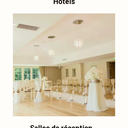
Hôtels