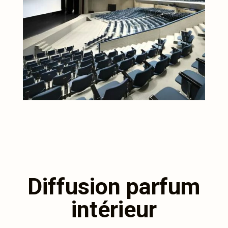
Diffusion parfum
intérieur