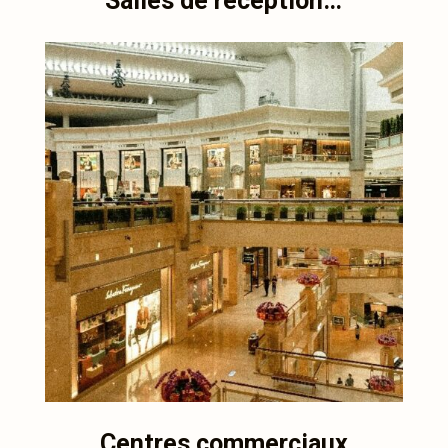
Salles de réception…
Centres commerciaux