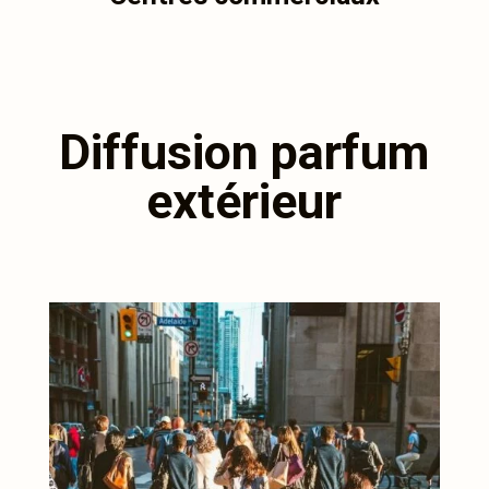
Diffusion parfum
extérieur