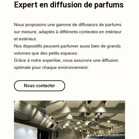
Expert en diffusion de parfums
Nous proposons une gamme de diffuseurs de parfums
sur mesure, adaptés à différents contextes en intérieur
et extérieur.
Nos dispositifs peuvent parfumer aussi bien de grands
volumes que des petits espaces.
Grâce à notre expertise, nous assurons une diffusion
optimale pour chaque environnement.
Nous contacter