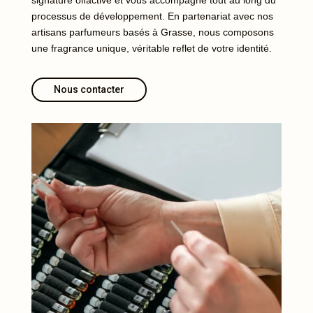
processus de développement. En partenariat avec nos
artisans parfumeurs basés à Grasse, nous composons
une fragrance unique, véritable reflet de votre identité.
Nous contacter