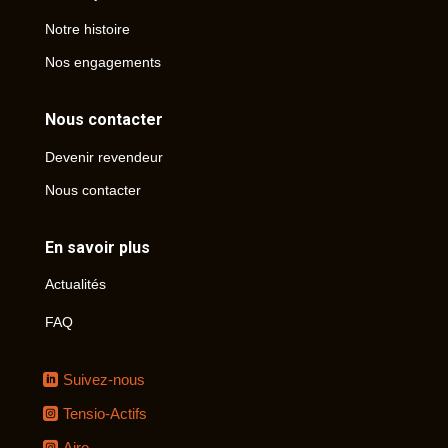
Notre histoire
Nos engagements
Nous contacter
Devenir revendeur
Nous contacter
En savoir plus
Actualités
FAQ
Suivez-nous
Tensio-Actifs
Airo