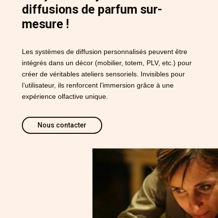
diffusions de parfum sur-
mesure !
Les systèmes de diffusion personnalisés peuvent être
intégrés dans un décor (mobilier, totem, PLV, etc.) pour
créer de véritables ateliers sensoriels. Invisibles pour
l’utilisateur, ils renforcent l’immersion grâce à une
expérience olfactive unique.
Nous contacter