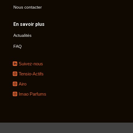
Nous contacter
En savoir plus
Actualités
FAQ
Suivez-nous
Tensio-Actifs
Airo
Imao Parfums