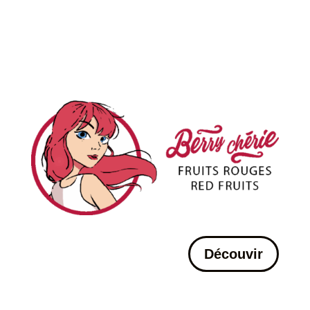
Découvir