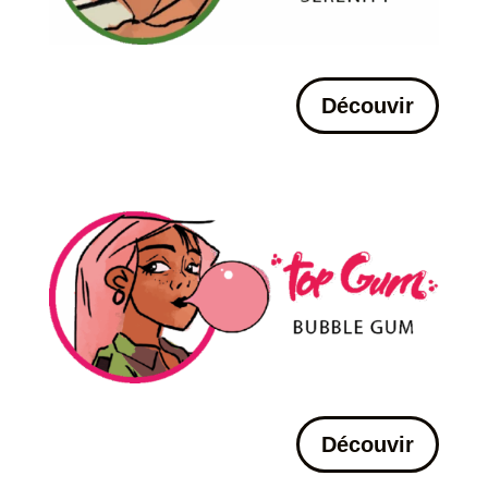
Découvir
Découvir