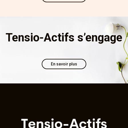
Tensio-Actifs s’engage
En savoir plus