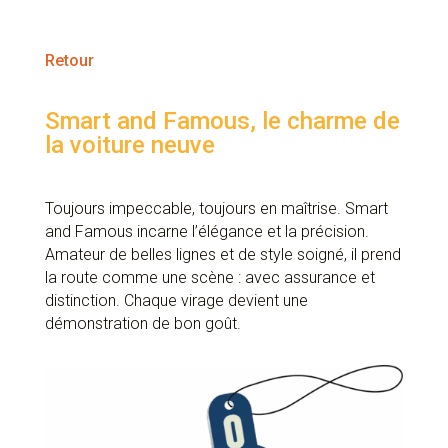
Retour
Smart and Famous, le charme de
la voiture neuve
Toujours impeccable, toujours en maîtrise. Smart
and Famous incarne l’élégance et la précision.
Amateur de belles lignes et de style soigné, il prend
la route comme une scène : avec assurance et
distinction. Chaque virage devient une
démonstration de bon goût.