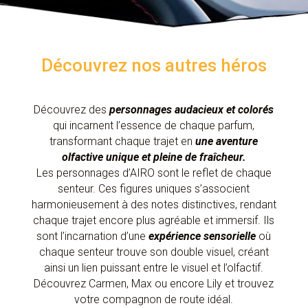
Découvrez nos autres héros
Découvrez des
personnages audacieux et colorés
qui incarnent l’essence de chaque parfum,
transformant chaque trajet en
une aventure
olfactive unique et pleine de fraîcheur.
Les personnages d’AIRO sont le reflet de chaque
senteur. Ces figures uniques s’associent
harmonieusement à des notes distinctives, rendant
chaque trajet encore plus agréable et immersif. Ils
sont l’incarnation d’une
expérience sensorielle
où
chaque senteur trouve son double visuel, créant
ainsi un lien puissant entre le visuel et l’olfactif.
Découvrez Carmen, Max ou encore Lily et trouvez
votre compagnon de route idéal.