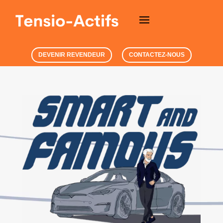
DEVENIR REVENDEUR
CONTACTEZ-NOUS