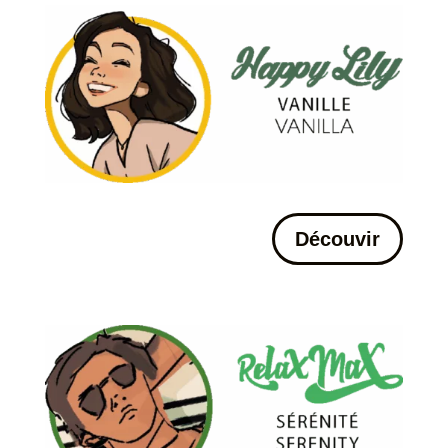
Découvir