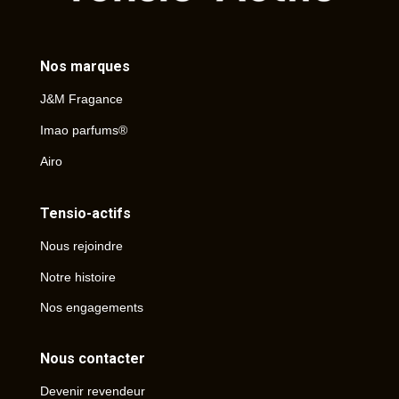
Nos marques
J&M Fragance
Imao parfums®
Airo
Tensio-actifs
Nous rejoindre
Notre histoire
Nos engagements
Nous contacter
Devenir revendeur