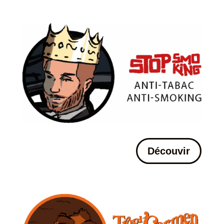
Découvir