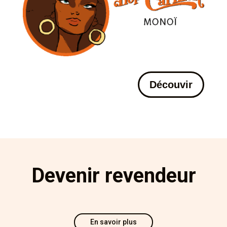
Découvir
Devenir revendeur
En savoir plus