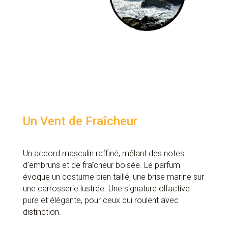
Un Vent de Fraîcheur
Un accord masculin raffiné, mêlant des notes
d’embruns et de fraîcheur boisée. Le parfum
évoque un costume bien taillé, une brise marine sur
une carrosserie lustrée. Une signature olfactive
pure et élégante, pour ceux qui roulent avec
distinction.