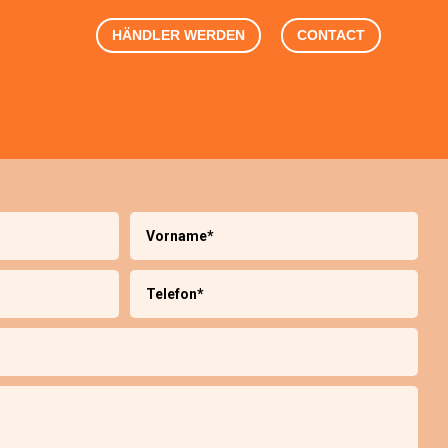
HÄNDLER WERDEN
CONTACT