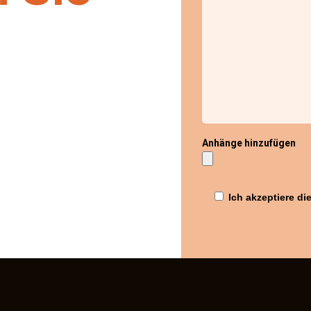
Anhänge hinzufügen
Ich akzeptiere d