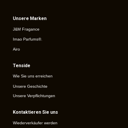
Unsere Marken
J&M Fragance
Imao Parfums®.
Airo
Tenside
Wie Sie uns erreichen
Unsere Geschichte
Unsere Verpflichtungen
Kontaktieren Sie uns
Wiederverkäufer werden