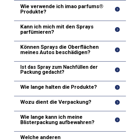
Wie verwende ich imao parfums®
Produkte?
Kann ich mich mit den Sprays
parfümieren?
Können Sprays die Oberflächen
meines Autos beschädigen?
Ist das Spray zum Nachfüllen der
Packung gedacht?
Wie lange halten die Produkte?
Wozu dient die Verpackung?
Wie lange kann ich meine
Blisterpackung aufbewahren?
Welche anderen