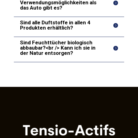
Verwendungsmöglichkeiten als
das Auto gibt es?
Sind alle Duftstoffe in allen 4
Produkten erhältlich?
Sind Feuchttücher biologisch
abbaubar?<br /> Kann ich sie in
der Natur entsorgen?