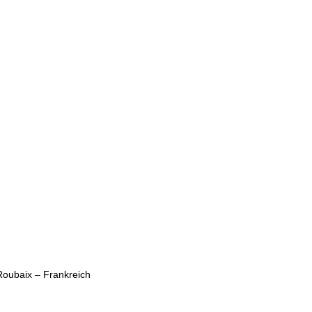
Roubaix – Frankreich