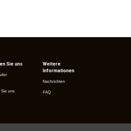
en Sie uns
Weitere
Informationen
ufer
Nachrichten
 Sie uns
FAQ