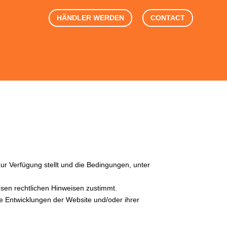
HÄNDLER WERDEN
CONTACT
ur Verfügung stellt und die Bedingungen, unter
esen rechtlichen Hinweisen zustimmt.
die Entwicklungen der Website und/oder ihrer