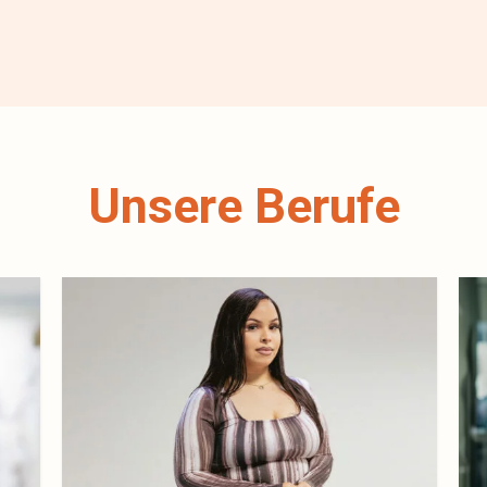
Unsere Berufe