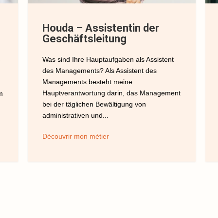
Houda – Assistentin der
Geschäftsleitung
Was sind Ihre Hauptaufgaben als Assistent
des Managements? Als Assistent des
Managements besteht meine
Hauptverantwortung darin, das Management
m
bei der täglichen Bewältigung von
administrativen und...
Découvrir mon métier