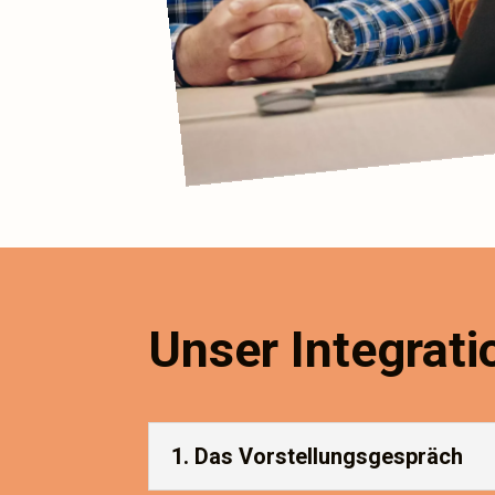
Unser Integrat
1. Das Vorstellungsgespräch