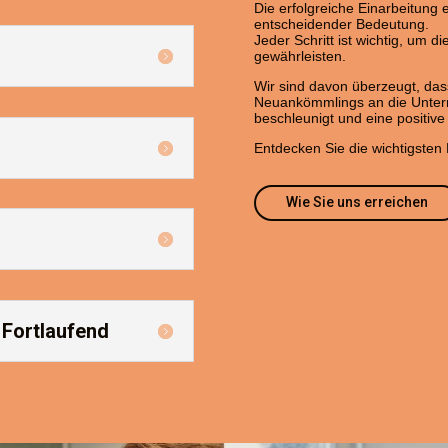
Die erfolgreiche Einarbeitung e
entscheidender Bedeutung.
Jeder Schritt ist wichtig, um d
gewährleisten.
Wir sind davon überzeugt, das
Neuankömmlings an die Untern
beschleunigt und eine positiv
Entdecken Sie die wichtigsten 
Wie Sie uns erreichen
 Fortlaufend