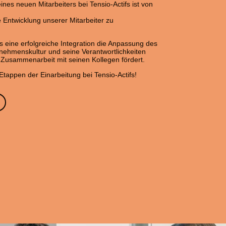
ines neuen Mitarbeiters bei Tensio-Actifs ist von
ie Entwicklung unserer Mitarbeiter zu
s eine erfolgreiche Integration die Anpassung des
ehmenskultur und seine Verantwortlichkeiten
e Zusammenarbeit mit seinen Kollegen fördert.
Etappen der Einarbeitung bei Tensio-Actifs!