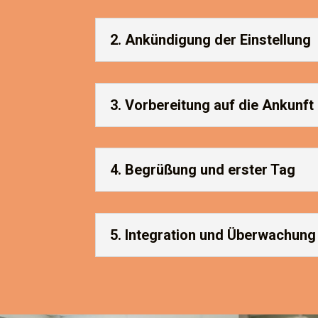
2. Ankündigung der Einstellung
3. Vorbereitung auf die Ankunft
4. Begrüßung und erster Tag
5. Integration und Überwachung