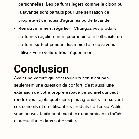
personnelles. Les parfums légers comme le citron ou
la lavande sont parfaits pour une sensation de
propreté et de notes d’agrumes ou de lavande.
Renouvellement régulier
: Changez vos produits
parfumés régulièrement pour maintenir l’efficacité du
parfum, surtout pendant les mois d’été ou si vous
utilisez votre voiture très fréquemment.
Conclusion
Avoir une voiture qui sent toujours bon n’est pas
seulement une question de confort; c’est aussi une
extension de votre propre espace personnel qui peut
rendre vos trajets quotidiens plus agréables. En suivant
ces conseils et en utilisant les produits de Tensio-Actifs,
vous pouvez facilement maintenir une ambiance fraîche
et accueillante dans votre voiture.