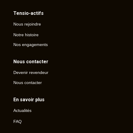
Tensio-actifs
Nous rejoindre
Notre histoire
Nos engagements
Nous contacter
Devenir revendeur
Nous contacter
En savoir plus
Actualités
FAQ