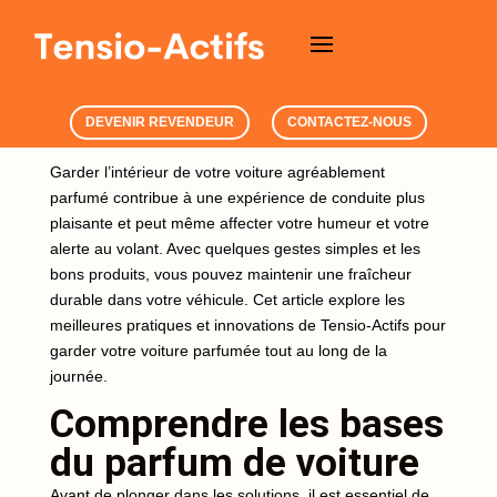
DEVENIR REVENDEUR
CONTACTEZ-NOUS
Garder l’intérieur de votre voiture agréablement
parfumé contribue à une expérience de conduite plus
plaisante et peut même affecter votre humeur et votre
alerte au volant. Avec quelques gestes simples et les
bons produits, vous pouvez maintenir une fraîcheur
durable dans votre véhicule. Cet article explore les
meilleures pratiques et innovations de Tensio-Actifs pour
garder votre voiture parfumée tout au long de la
journée.
Comprendre les bases
du parfum de voiture
Avant de plonger dans les solutions, il est essentiel de