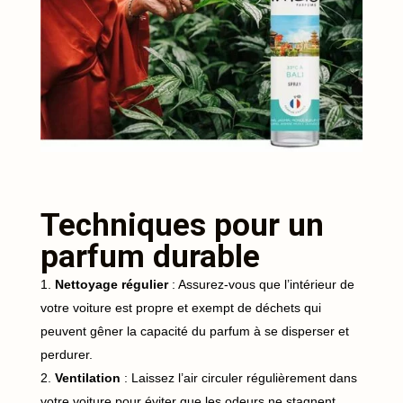
Techniques pour un
parfum durable
Nettoyage régulier
: Assurez-vous que l’intérieur de
votre voiture est propre et exempt de déchets qui
peuvent gêner la capacité du parfum à se disperser et
perdurer.
Ventilation
: Laissez l’air circuler régulièrement dans
votre voiture pour éviter que les odeurs ne stagnent,