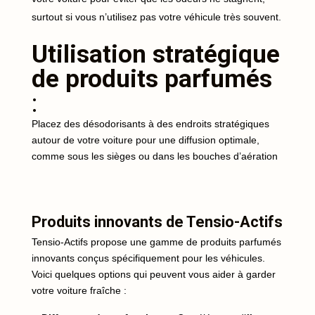
surtout si vous n’utilisez pas votre véhicule très souvent.
Utilisation stratégique
de produits parfumés
:
Placez des désodorisants à des endroits stratégiques
autour de votre voiture pour une diffusion optimale,
comme sous les sièges ou dans les bouches d’aération
Produits innovants de Tensio-Actifs
Tensio-Actifs propose une gamme de produits parfumés
innovants conçus spécifiquement pour les véhicules.
Voici quelques options qui peuvent vous aider à garder
votre voiture fraîche :