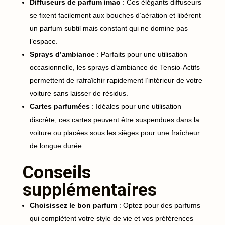
Diffuseurs de parfum imao
: Ces élégants diffuseurs
se fixent facilement aux bouches d’aération et libèrent
un parfum subtil mais constant qui ne domine pas
l’espace.
Sprays d’ambiance
: Parfaits pour une utilisation
occasionnelle, les sprays d’ambiance de Tensio-Actifs
permettent de rafraîchir rapidement l’intérieur de votre
voiture sans laisser de résidus.
Cartes parfumées
: Idéales pour une utilisation
discrète, ces cartes peuvent être suspendues dans la
voiture ou placées sous les sièges pour une fraîcheur
de longue durée.
Conseils
supplémentaires
Choisissez le bon parfum
: Optez pour des parfums
qui complètent votre style de vie et vos préférences