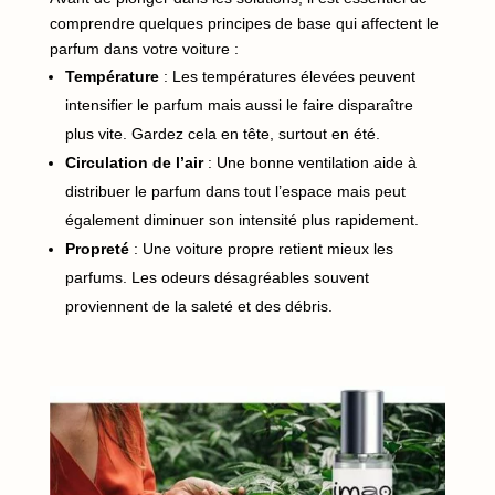
comprendre quelques principes de base qui affectent le
parfum dans votre voiture :
Température
: Les températures élevées peuvent
intensifier le parfum mais aussi le faire disparaître
plus vite. Gardez cela en tête, surtout en été.
Circulation de l’air
: Une bonne ventilation aide à
distribuer le parfum dans tout l’espace mais peut
également diminuer son intensité plus rapidement.
Propreté
: Une voiture propre retient mieux les
parfums. Les odeurs désagréables souvent
proviennent de la saleté et des débris.