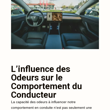
L’influence des
Odeurs sur le
Comportement du
Conducteur
La capacité des odeurs à influencer notre
comportement en conduite n’est pas seulement une