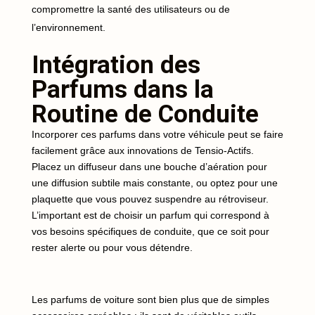
compromettre la santé des utilisateurs ou de
l’environnement.
Intégration des
Parfums dans la
Routine de Conduite
Incorporer ces parfums dans votre véhicule peut se faire
facilement grâce aux innovations de Tensio-Actifs.
Placez un diffuseur dans une bouche d’aération pour
une diffusion subtile mais constante, ou optez pour une
plaquette que vous pouvez suspendre au rétroviseur.
L’important est de choisir un parfum qui correspond à
vos besoins spécifiques de conduite, que ce soit pour
rester alerte ou pour vous détendre.
Les parfums de voiture sont bien plus que de simples