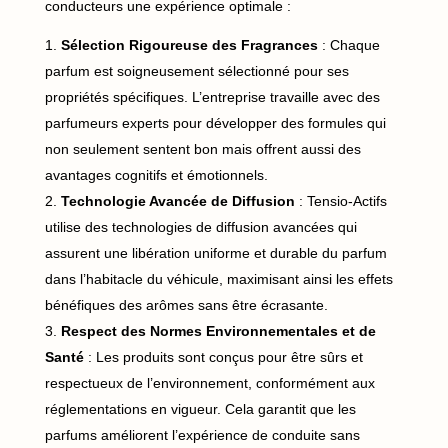
conducteurs une expérience optimale :
Sélection Rigoureuse des Fragrances
: Chaque
parfum est soigneusement sélectionné pour ses
propriétés spécifiques. L’entreprise travaille avec des
parfumeurs experts pour développer des formules qui
non seulement sentent bon mais offrent aussi des
avantages cognitifs et émotionnels.
Technologie Avancée de Diffusion
: Tensio-Actifs
utilise des technologies de diffusion avancées qui
assurent une libération uniforme et durable du parfum
dans l’habitacle du véhicule, maximisant ainsi les effets
bénéfiques des arômes sans être écrasante.
Respect des Normes Environnementales et de
Santé
: Les produits sont conçus pour être sûrs et
respectueux de l’environnement, conformément aux
réglementations en vigueur. Cela garantit que les
parfums améliorent l’expérience de conduite sans