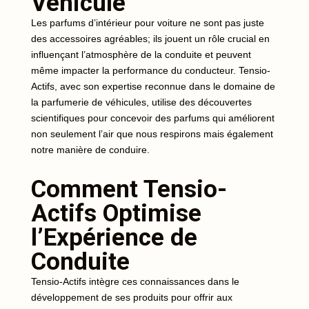
Véhicule
Les parfums d’intérieur pour voiture ne sont pas juste
des accessoires agréables; ils jouent un rôle crucial en
influençant l’atmosphère de la conduite et peuvent
même impacter la performance du conducteur. Tensio-
Actifs, avec son expertise reconnue dans le domaine de
la parfumerie de véhicules, utilise des découvertes
scientifiques pour concevoir des parfums qui améliorent
non seulement l’air que nous respirons mais également
notre manière de conduire.
Comment Tensio-
Actifs Optimise
l’Expérience de
Conduite
Tensio-Actifs intègre ces connaissances dans le
développement de ses produits pour offrir aux