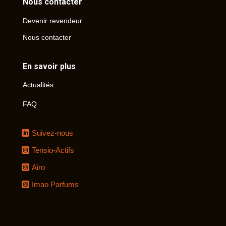
Nous contacter
Devenir revendeur
Nous contacter
En savoir plus
Actualités
FAQ
Suivez-nous
Tensio-Actifs
Airo
Imao Parfums