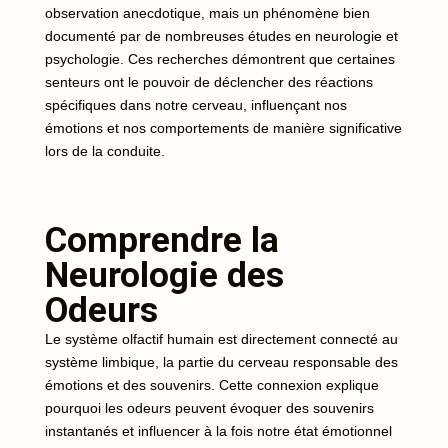
observation anecdotique, mais un phénomène bien
documenté par de nombreuses études en neurologie et
psychologie. Ces recherches démontrent que certaines
senteurs ont le pouvoir de déclencher des réactions
spécifiques dans notre cerveau, influençant nos
émotions et nos comportements de manière significative
lors de la conduite.
Comprendre la
Neurologie des
Odeurs
Le système olfactif humain est directement connecté au
système limbique, la partie du cerveau responsable des
émotions et des souvenirs. Cette connexion explique
pourquoi les odeurs peuvent évoquer des souvenirs
instantanés et influencer à la fois notre état émotionnel