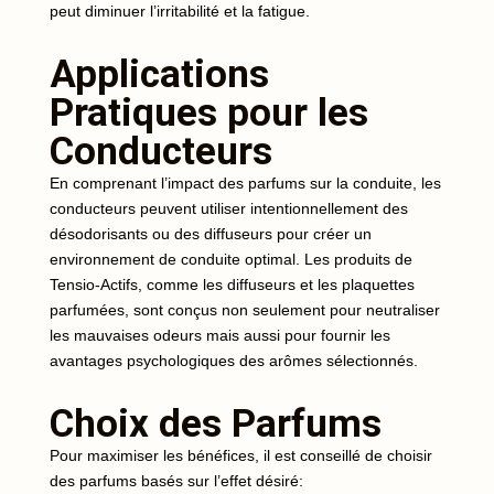
peut diminuer l’irritabilité et la fatigue.
Applications
Pratiques pour les
Conducteurs
En comprenant l’impact des parfums sur la conduite, les
conducteurs peuvent utiliser intentionnellement des
désodorisants ou des diffuseurs pour créer un
environnement de conduite optimal. Les produits de
Tensio-Actifs, comme les diffuseurs et les plaquettes
parfumées, sont conçus non seulement pour neutraliser
les mauvaises odeurs mais aussi pour fournir les
avantages psychologiques des arômes sélectionnés.
Choix des Parfums
Pour maximiser les bénéfices, il est conseillé de choisir
des parfums basés sur l’effet désiré: