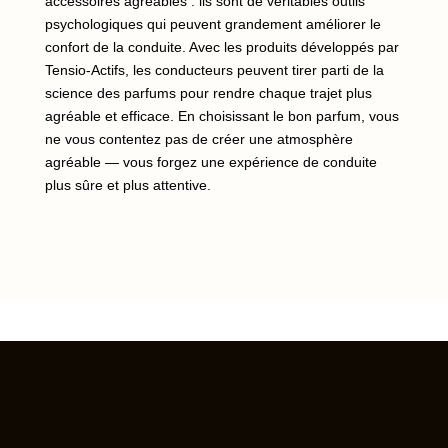
accessoires agréables : ils sont de véritables outils
psychologiques qui peuvent grandement améliorer le
confort de la conduite. Avec les produits développés par
Tensio-Actifs, les conducteurs peuvent tirer parti de la
science des parfums pour rendre chaque trajet plus
agréable et efficace. En choisissant le bon parfum, vous
ne vous contentez pas de créer une atmosphère
agréable — vous forgez une expérience de conduite
plus sûre et plus attentive.