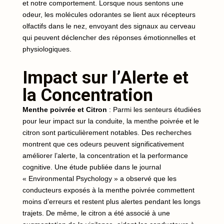
et notre comportement. Lorsque nous sentons une
odeur, les molécules odorantes se lient aux récepteurs
olfactifs dans le nez, envoyant des signaux au cerveau
qui peuvent déclencher des réponses émotionnelles et
physiologiques.
Impact sur l’Alerte et
la Concentration
Menthe poivrée et Citron
: Parmi les senteurs étudiées
pour leur impact sur la conduite, la menthe poivrée et le
citron sont particulièrement notables. Des recherches
montrent que ces odeurs peuvent significativement
améliorer l’alerte, la concentration et la performance
cognitive. Une étude publiée dans le journal
« Environmental Psychology » a observé que les
conducteurs exposés à la menthe poivrée commettent
moins d’erreurs et restent plus alertes pendant les longs
trajets. De même, le citron a été associé à une