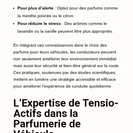
Pour plus d’alerte
: Optez pour des parfums comme
la menthe poivrée ou le citron.
Pour réduire le stress
: Des arômes comme le
lavandin ou la vanille peuvent être plus appropriés.
En intégrant ces connaissances dans le choix des
parfums pour leurs véhicules, les conducteurs peuvent
non seulement améliorer leur environnement immédiat
mais aussi leur sécurité et bien-être général sur la route.
Ces pratiques, soutenues par des études scientifiques,
mettent en lumière une stratégie accessible et efficace
pour améliorer l’expérience de conduite quotidienne.
L’Expertise de Tensio-
Actifs dans la
Parfumerie de