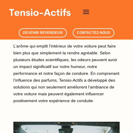
DEVENIR REVENDEUR
CONTACTEZ-NOUS
L’arôme qui emplit l’intérieur de votre voiture peut faire
bien plus que simplement la rendre agréable. Selon
plusieurs études scientifiques, les odeurs peuvent avoir
un impact significatif sur notre humeur, notre
performance et notre façon de conduire. En comprenant
l’influence des parfums, Tensio-Actifs a développé des
solutions qui non seulement améliorent l’ambiance de
votre voiture mais peuvent également influencer
positivement votre expérience de conduite.