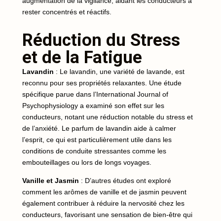
augmentation de la vigilance, aidant les conducteurs à
rester concentrés et réactifs.
Réduction du Stress
et de la Fatigue
Lavandin
: Le lavandin, une variété de lavande, est
reconnu pour ses propriétés relaxantes. Une étude
spécifique parue dans l’International Journal of
Psychophysiology a examiné son effet sur les
conducteurs, notant une réduction notable du stress et
de l’anxiété. Le parfum de lavandin aide à calmer
l’esprit, ce qui est particulièrement utile dans les
conditions de conduite stressantes comme les
embouteillages ou lors de longs voyages.
Vanille et Jasmin
: D’autres études ont exploré
comment les arômes de vanille et de jasmin peuvent
également contribuer à réduire la nervosité chez les
conducteurs, favorisant une sensation de bien-être qui