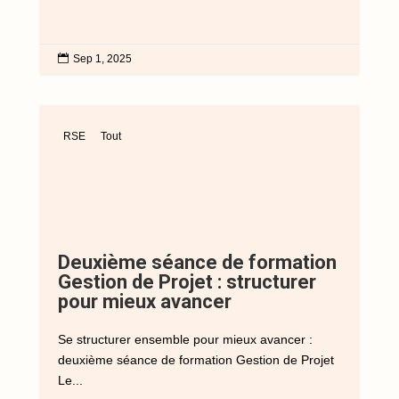

Sep 1, 2025
RSE
Tout
Deuxième séance de formation
Gestion de Projet : structurer
pour mieux avancer
Se structurer ensemble pour mieux avancer :
deuxième séance de formation Gestion de Projet
Le...