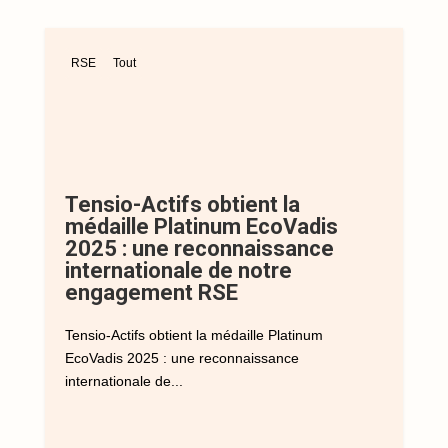
RSE
Tout
Tensio-Actifs obtient la
médaille Platinum EcoVadis
2025 : une reconnaissance
internationale de notre
engagement RSE
Tensio-Actifs obtient la médaille Platinum
EcoVadis 2025 : une reconnaissance
internationale de...