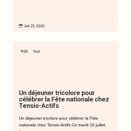

Juil 25, 2025
RSE
Tout
Un déjeuner tricolore pour
célébrer la Fête nationale chez
Tensio-Actifs
Un déjeuner tricolore pour célébrer la Fête
nationale chez Tensio-Actifs Ce mardi 15 juillet,