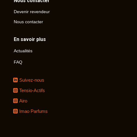
Nous contacter
Devenir revendeur
Nous contacter
En savoir plus
Actualités
FAQ
Suivez-nous
Tensio-Actifs
Airo
Imao Parfums