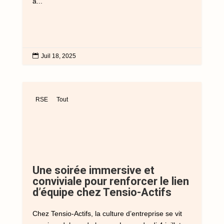
à...

Juil 18, 2025
RSE
Tout
Une soirée immersive et
conviviale pour renforcer le lien
d’équipe chez Tensio-Actifs
Chez Tensio-Actifs, la culture d’entreprise se vit