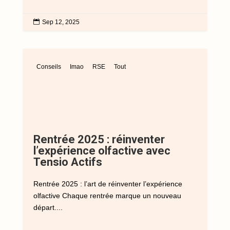

Sep 12, 2025
Conseils
Imao
RSE
Tout
Rentrée 2025 : réinventer
l’expérience olfactive avec
Tensio Actifs
Rentrée 2025 : l’art de réinventer l’expérience
olfactive Chaque rentrée marque un nouveau
départ....