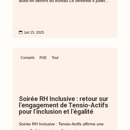
aussi en dehors du bureau Le vendredi 4 juillet...

Juil 15, 2025
Conseils
RSE
Tout
Soirée RH Inclusive : retour sur
l’engagement de Tensio-Actifs
pour l’inclusion et l’égalité
Soirée RH Inclusive : Tensio-Actifs affirme une