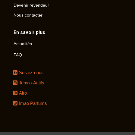
Devenir revendeur
Nous contacter
En savoir plus
Actualités
FAQ
Suivez-nous
Tensio-Actifs
Airo
Imao Parfums