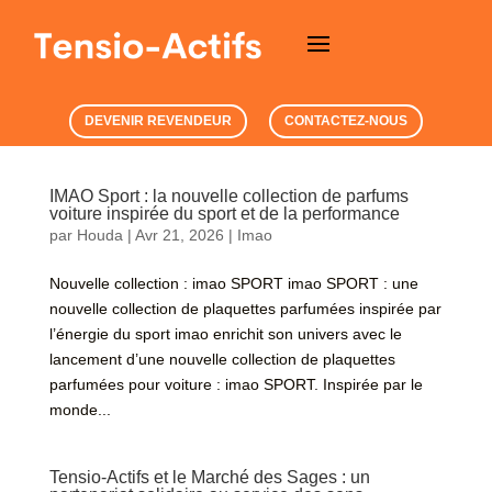
DEVENIR REVENDEUR
CONTACTEZ-NOUS
IMAO Sport : la nouvelle collection de parfums
voiture inspirée du sport et de la performance
par
Houda
|
Avr 21, 2026
|
Imao
Nouvelle collection : imao SPORT imao SPORT : une
nouvelle collection de plaquettes parfumées inspirée par
l’énergie du sport imao enrichit son univers avec le
lancement d’une nouvelle collection de plaquettes
parfumées pour voiture : imao SPORT. Inspirée par le
monde...
Tensio-Actifs et le Marché des Sages : un