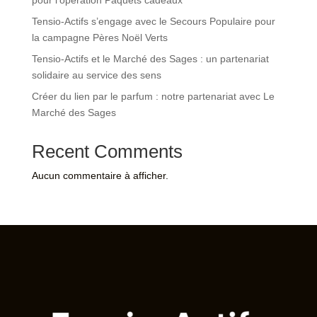
Tensio-Actifs s’engage avec le Secours Populaire pour
la campagne Pères Noël Verts
Tensio-Actifs et le Marché des Sages : un partenariat
solidaire au service des sens
Créer du lien par le parfum : notre partenariat avec Le
Marché des Sages
Recent Comments
Aucun commentaire à afficher.