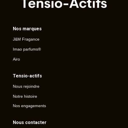
Nos marques
J&M Fragance
Imao parfums®
Airo
Tensio-actifs
Nous rejoindre
Notre histoire
Nos engagements
Nous contacter