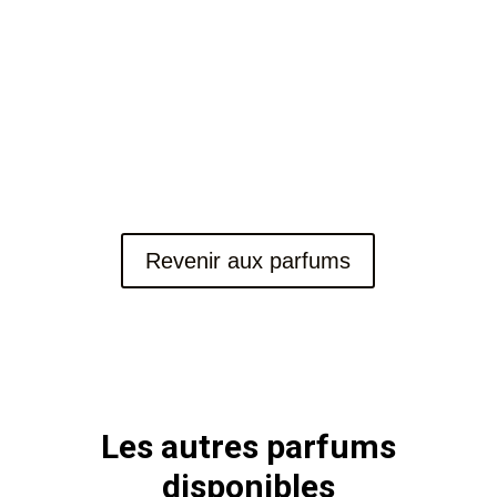
Revenir aux parfums
Les autres parfums
disponibles