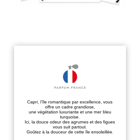
Capri, l’île romantique par excellence, vous
offre un cadre grandiose,
une végétation luxuriante et une mer bleu
turquoise.
Ici, la douce odeur des agrumes et des figues
vous suit partout.
Goûtez à la douceur de cette île ensoleillée.