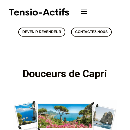
DEVENIR REVENDEUR
CONTACTEZ-NOUS
Douceurs de Capri