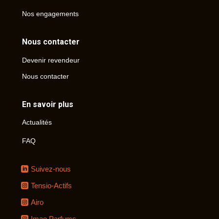
Nos engagements
Nous contacter
Devenir revendeur
Nous contacter
En savoir plus
Actualités
FAQ
Suivez-nous
Tensio-Actifs
Airo
Imao Parfums