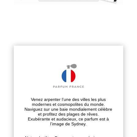
Venez arpenter l’une des villes les plus
modernes et cosmopolites du monde.
Naviguez sur une baie mondialement célèbre
et profitez des plages de rêves.
Exubérante et audacieux, ce parfum est à
l’image de Sydney.