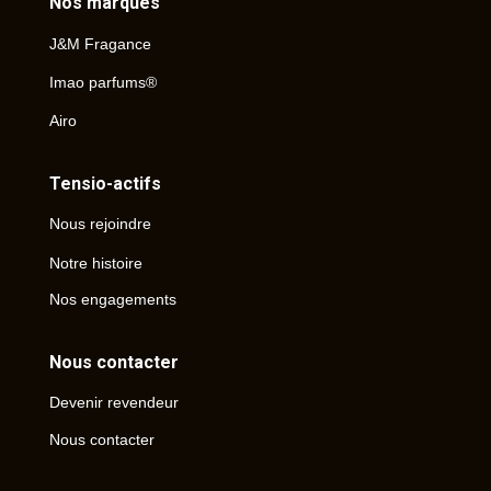
Nos marques
J&M Fragance
Imao parfums®
Airo
Tensio-actifs
Nous rejoindre
Notre histoire
Nos engagements
Nous contacter
Devenir revendeur
Nous contacter