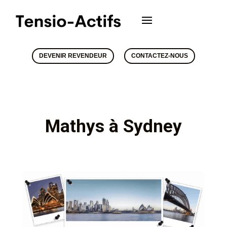
DEVENIR REVENDEUR
CONTACTEZ-NOUS
Mathys à Sydney