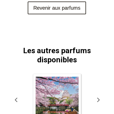
Revenir aux parfums
Les autres parfums
disponibles