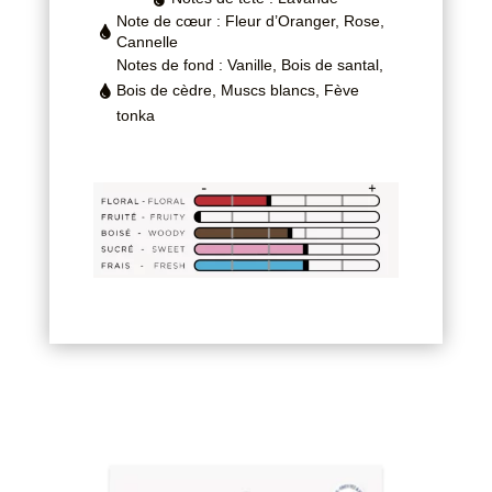
Note de cœur : Fleur d’Oranger, Rose,

Cannelle
Notes de fond : Vanille, Bois de santal,
Bois de cèdre, Muscs blancs, Fève

tonka