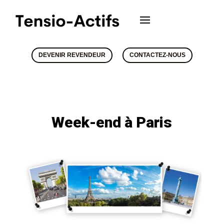
DEVENIR REVENDEUR
CONTACTEZ-NOUS
Week-end à Paris