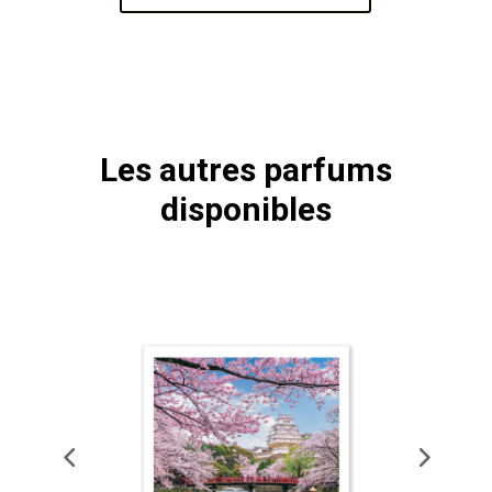
Les autres parfums
disponibles