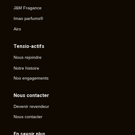
J&M Fragance
Imao parfums®
Airo
Tensio-actifs
Nous rejoindre
Notre histoire
Nos engagements
Nous contacter
Devenir revendeur
Nous contacter
En savoir plus