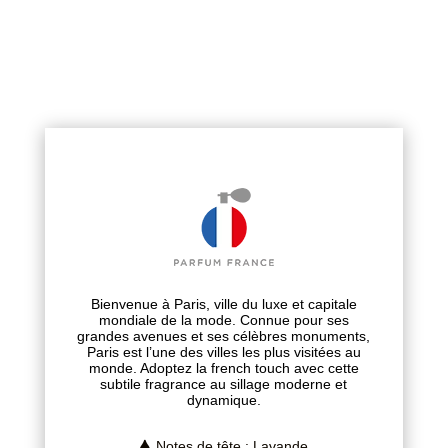
Bienvenue à Paris, ville du luxe et capitale
mondiale de la mode. Connue pour ses
grandes avenues et ses célèbres monuments,
Paris est l’une des villes les plus visitées au
monde. Adoptez la french touch avec cette
subtile fragrance au sillage moderne et
dynamique.
Notes de tête : Lavande
