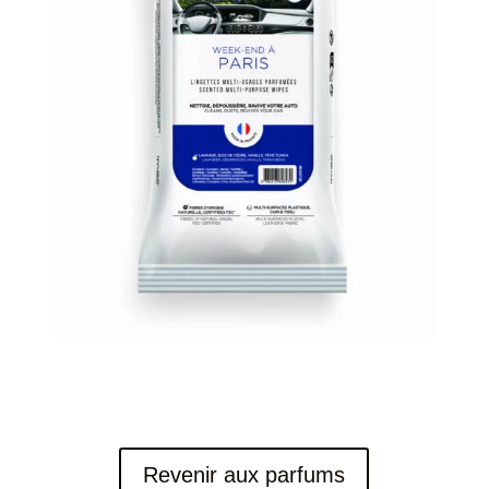
Revenir aux parfums