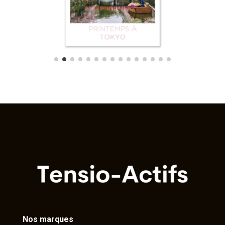
Nos marques