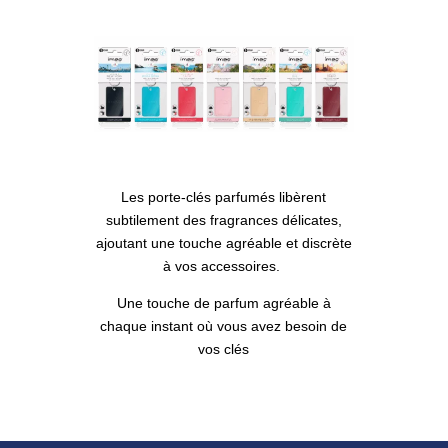
Les porte-clés parfumés libèrent
subtilement des fragrances délicates,
ajoutant une touche agréable et discrète
à vos accessoires.
Une touche de parfum agréable à
chaque instant où vous avez besoin de
vos clés