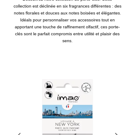
collection est déclinée en six fragrances différentes : des
notes florales et douces aux notes boisées et élégantes.
Idéals pour personnaliser vos accessoires tout en
apportant une touche de raffinement olfactif, ces porte-
clés sont le parfait compromis entre utilité et plaisir des
sens.