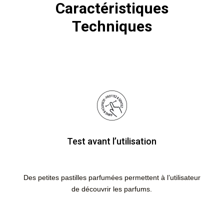
Caractéristiques
Techniques
Test avant l’utilisation
Des petites pastilles parfumées permettent à l’utilisateur
de découvrir les parfums
.