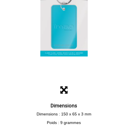
Dimensions
Dimensions : 150 x 65 x 3 mm
Poids :
9
grammes