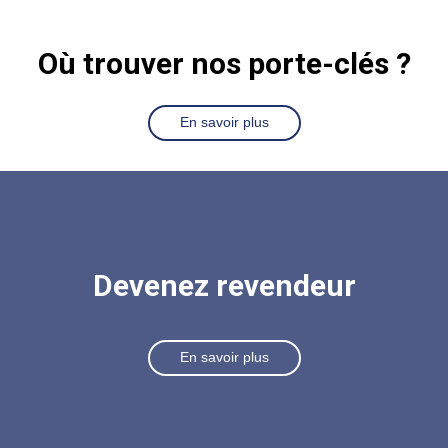
Où trouver n
os porte-clés ?
En savoir plus
Devenez revendeur
En savoir plus