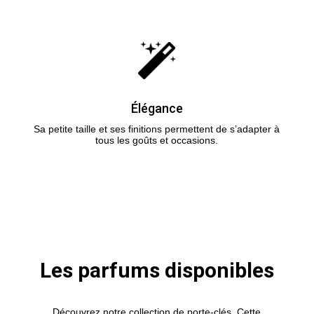
Élégance
Sa petite taille et ses finitions permettent
de s’adapter à
tous les goûts et occasions.
Les parfums disponibles
Découvrez notre collection de porte-clés. Cette