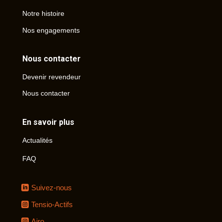
Notre histoire
Nos engagements
Nous contacter
Devenir revendeur
Nous contacter
En savoir plus
Actualités
FAQ
Suivez-nous
Tensio-Actifs
Airo