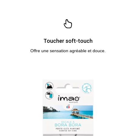
Toucher soft-touch
Offre une sensation agréable et douce.