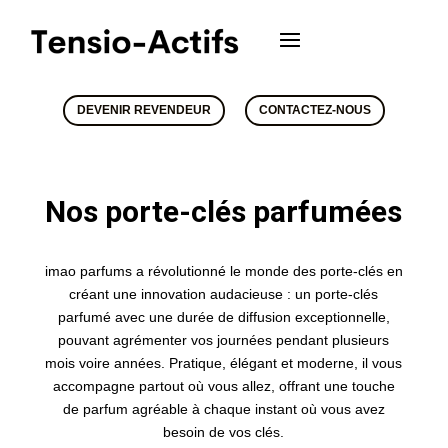
DEVENIR REVENDEUR
CONTACTEZ-NOUS
Nos porte-clés parfumées
imao parfums a révolutionné le monde des porte-clés en
créant une innovation audacieuse : un porte-clés
parfumé avec une durée de diffusion exceptionnelle,
pouvant agrémenter vos journées pendant plusieurs
mois voire années. Pratique, élégant et moderne, il vous
accompagne partout où vous allez, offrant une touche
de parfum agréable à chaque instant où vous avez
besoin de vos clés.