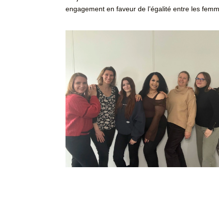
engagement en faveur de l’égalité entre les femme