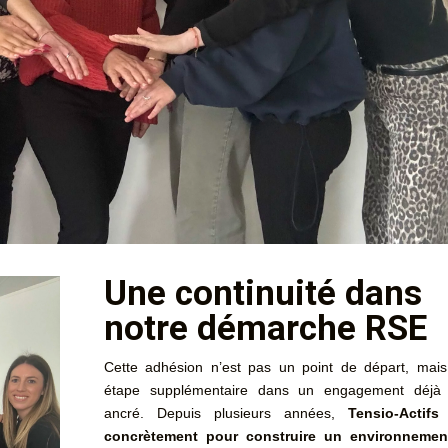
Une continuité dans
notre démarche RSE
Cette adhésion n’est pas un point de départ, mai
étape supplémentaire dans un engagement déjà 
ancré. Depuis plusieurs années,
Tensio-Actifs
concrètement pour construire un environnemen