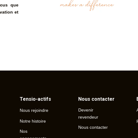
ncus que
vation et
Tensio-actifs
Nous contacter
Devenir
Nous rejoindre
revendeur
Notre histoire
Nous contacter
Nos