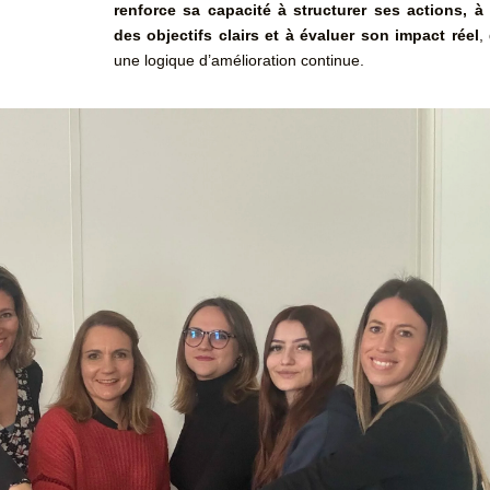
renforce sa capacité à structurer ses actions, à 
des objectifs clairs et à évaluer son impact réel
,
une logique d’amélioration continue.