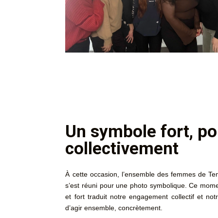
Un symbole fort, po
collectivement
À cette occasion, l’ensemble des femmes de Ten
s’est réuni pour une photo symbolique. Ce mome
et fort traduit notre engagement collectif et not
d’agir ensemble, concrètement.