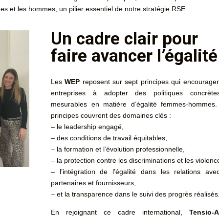
s et les hommes, un pilier essentiel de notre stratégie RSE.
Un cadre clair pour
faire avancer l’égalité
Les
WEP
reposent sur sept principes qui encouragen
entreprises à adopter des politiques concrète
mesurables en matière d’égalité femmes-hommes
principes couvrent des domaines clés :
– le leadership engagé,
– des conditions de travail équitables,
– la formation et l’évolution professionnelle,
– la protection contre les discriminations et les violenc
– l’intégration de l’égalité dans les relations ave
partenaires et fournisseurs,
– et la transparence dans le suivi des progrès réalisés
En rejoignant ce cadre international,
Tensio-A