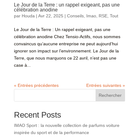
Le Jour de la Terre : un rappel exigeant, pas une
célébration anodine
par
Houda
|
Avr 22, 2025
|
Conseils
,
Imao
,
RSE
,
Tout
Le Jour de la Terre : Un rappel exigeant, pas une
célébration anodine Chez Tensio-Actifs, nous sommes
convaincus qu’aucune entreprise ne peut aujourd’hui
ignorer son impact sur l’environnement. Le Jour de la
Terre, que nous marquons ce 22 avril, n’est pas une
case à...
« Entrées précédentes
Entrées suivantes »
Rechercher
Recent Posts
IMAO Sport : la nouvelle collection de parfums voiture
inspirée du sport et de la performance