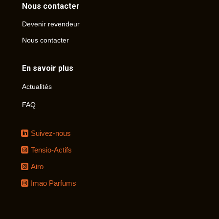
Nous contacter
Devenir revendeur
Nous contacter
En savoir plus
Actualités
FAQ
Suivez-nous
Tensio-Actifs
Airo
Imao Parfums