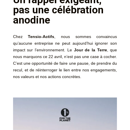
pas une célébration
anodine
Chez
Tensio-Actifs
, nous sommes convaincus
qu’aucune entreprise ne peut aujourd’hui ignorer son
impact sur l’environnement. Le
Jour de la Terre
, que
nous marquons ce 22 avril, n’est pas une case à cocher.
C’est une opportunité de faire une pause, de prendre du
recul, et de réinterroger le lien entre nos engagements,
nos valeurs et nos actions concrètes.