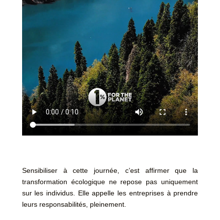
Sensibiliser à cette journée, c’est affirmer que la
transformation écologique ne repose pas uniquement
sur les individus. Elle appelle les entreprises à prendre
leurs responsabilités, pleinement.