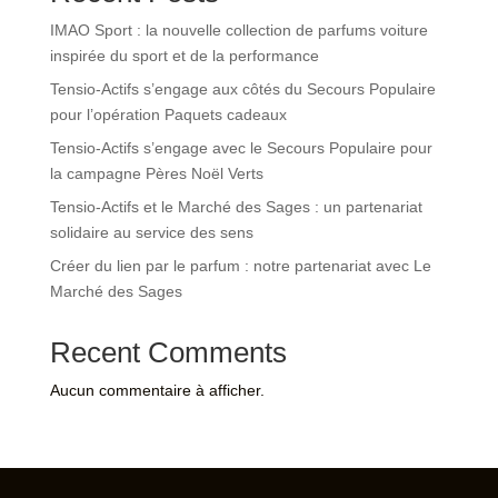
IMAO Sport : la nouvelle collection de parfums voiture
inspirée du sport et de la performance
Tensio-Actifs s’engage aux côtés du Secours Populaire
pour l’opération Paquets cadeaux
Tensio-Actifs s’engage avec le Secours Populaire pour
la campagne Pères Noël Verts
Tensio-Actifs et le Marché des Sages : un partenariat
solidaire au service des sens
Créer du lien par le parfum : notre partenariat avec Le
Marché des Sages
Recent Comments
Aucun commentaire à afficher.