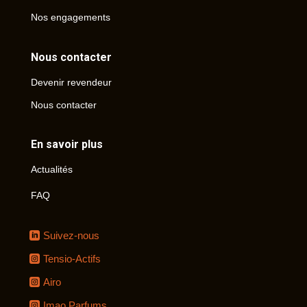
Nos engagements
Nous contacter
Devenir revendeur
Nous contacter
En savoir plus
Actualités
FAQ
Suivez-nous
Tensio-Actifs
Airo
Imao Parfums