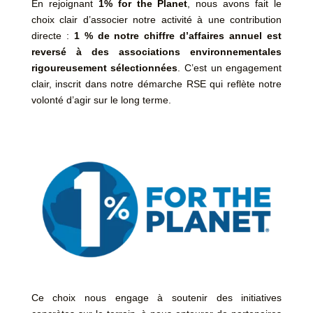
En rejoignant
1% for the Planet
, nous avons fait le
choix clair d’associer notre activité à une contribution
directe :
1 % de notre chiffre d’affaires annuel est
reversé à des associations environnementales
rigoureusement sélectionnées
. C’est un engagement
clair, inscrit dans notre démarche RSE qui reflète notre
volonté d’agir sur le long terme.
Ce choix nous engage à soutenir des initiatives