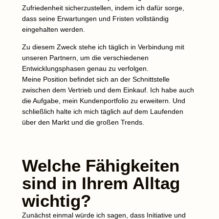
Zufriedenheit sicherzustellen, indem ich dafür sorge,
dass seine Erwartungen und Fristen vollständig
eingehalten werden.
Zu diesem Zweck stehe ich täglich in Verbindung mit
unseren Partnern, um die verschiedenen
Entwicklungsphasen genau zu verfolgen.
Meine Position befindet sich an der Schnittstelle
zwischen dem Vertrieb und dem Einkauf.
Ich habe auch
die Aufgabe, mein Kundenportfolio zu erweitern.
Und
schließlich halte ich mich täglich auf dem Laufenden
über den Markt und die großen Trends.
Welche Fähigkeiten
sind in Ihrem Alltag
wichtig?
Zunächst einmal würde ich sagen, dass Initiative und