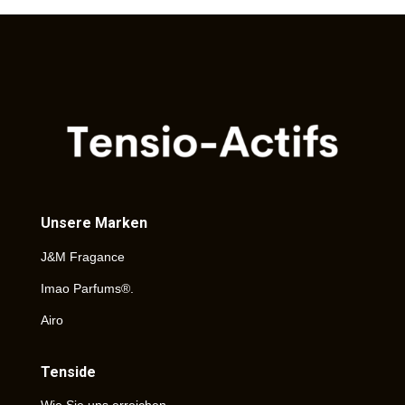
Unsere Marken
J&M Fragance
Imao Parfums®.
Airo
Tenside