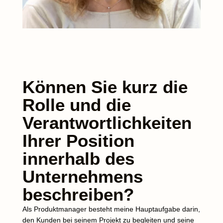
Können Sie kurz die
Rolle und die
Verantwortlichkeiten
Ihrer Position
innerhalb des
Unternehmens
beschreiben?
Als Produktmanager besteht meine Hauptaufgabe darin,
den Kunden bei seinem Projekt zu begleiten und seine