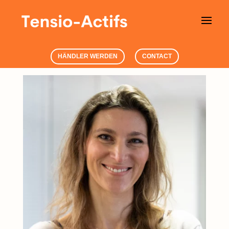
HÄNDLER WERDEN
CONTACT