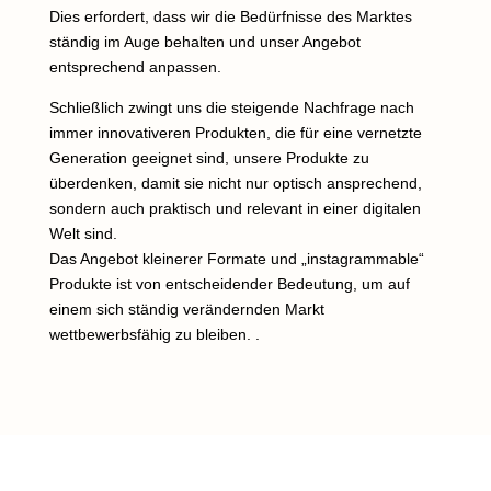
Dies erfordert, dass wir die Bedürfnisse des Marktes
ständig im Auge behalten und unser Angebot
entsprechend anpassen.
Schließlich zwingt uns die steigende Nachfrage nach
immer innovativeren Produkten, die für eine vernetzte
Generation geeignet sind, unsere Produkte zu
überdenken, damit sie nicht nur optisch ansprechend,
sondern auch praktisch und relevant in einer digitalen
Welt sind.
Das Angebot kleinerer Formate und „instagrammable“
Produkte ist von entscheidender Bedeutung, um auf
einem sich ständig verändernden Markt
wettbewerbsfähig zu bleiben.
.