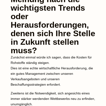
wichtigsten Trends
oder
Herausforderungen,
denen sich Ihre Stelle
in Zukunft stellen
muss?
Zunächst einmal würde ich sagen, dass die Kosten für
Rohstoffe ständig steigen.
Dies ist eine echte wirtschaftliche Herausforderung, die
ein gutes Management zwischen unseren
Verkaufsangeboten und unseren
Beschaffungsstrategien erfordert.
Zweitens ist die Notwendigkeit, sich angesichts eines
immer stärker werdenden Wettbewerbs neu zu erfinden,
unumgänglich.