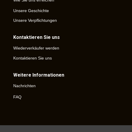
Wie Sie uns erreichen
Unsere Geschichte
Unsere Verpflichtungen
Kontaktieren Sie uns
Wiederverkäufer werden
Kontaktieren Sie uns
Weitere Informationen
Nachrichten
FAQ