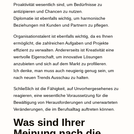
Proaktivität wesentlich sind, um Bedürfnisse zu
antizipieren und Chancen zu nutzen.
Diplomatie ist ebenfalls wichtig, um harmonische
Beziehungen mit Kunden und Partnern zu pflegen.
Organisationstalent ist ebenfalls wichtig, da es Ihnen
ermöglicht, die zahlreichen Aufgaben und Projekte
effizient zu verwalten.
Andererseits ist Kreativität eine
wertvolle Eigenschaft, um innovative Lösungen
anzubieten und sich auf dem Markt zu profilieren.
Ich denke, man muss auch neugierig genug sein, um
nach neuen Trends Ausschau zu halten.
Schließlich ist die Fähigkeit, auf Unvorhergesehenes zu
reagieren, eine wesentliche Voraussetzung für die
Bewältigung von Herausforderungen und unerwarteten
Veränderungen, die im Berufsalltag auftreten können.
Was sind Ihrer
Meinung nach die