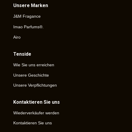
Unsere Marken
J&M Fragance
Imao Parfums®.
Airo
Tenside
Wie Sie uns erreichen
Unsere Geschichte
Unsere Verpflichtungen
Kontaktieren Sie uns
Wiederverkäufer werden
Kontaktieren Sie uns