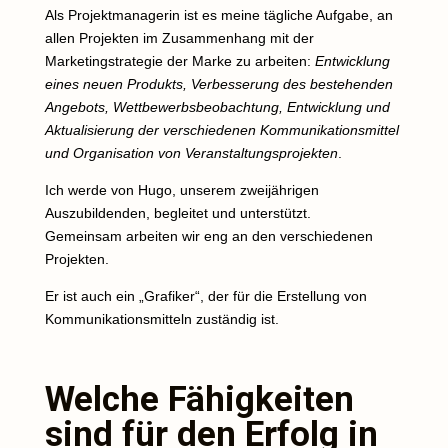
Als Projektmanagerin ist es meine tägliche Aufgabe, an
allen Projekten im Zusammenhang mit der
Marketingstrategie der Marke zu arbeiten:
Entwicklung
eines neuen Produkts, Verbesserung des bestehenden
Angebots, Wettbewerbsbeobachtung, Entwicklung und
Aktualisierung der verschiedenen Kommunikationsmittel
und Organisation von Veranstaltungsprojekten
.
Ich werde von Hugo, unserem zweijährigen
Auszubildenden, begleitet und unterstützt.
Gemeinsam arbeiten wir eng an den verschiedenen
Projekten.
Er ist auch ein „Grafiker“, der für die Erstellung von
Kommunikationsmitteln zuständig ist.
Welche Fähigkeiten
sind für den Erfolg in