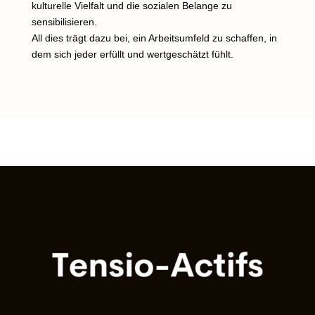
kulturelle Vielfalt und die sozialen Belange zu
sensibilisieren.
All dies trägt dazu bei, ein Arbeitsumfeld zu schaffen, in
dem sich jeder erfüllt und wertgeschätzt fühlt.