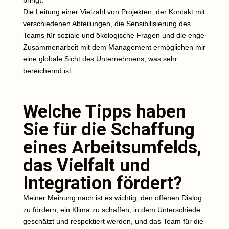
bringt.
Die Leitung einer Vielzahl von Projekten, der Kontakt mit
verschiedenen Abteilungen, die Sensibilisierung des
Teams für soziale und ökologische Fragen und die enge
Zusammenarbeit mit dem Management ermöglichen mir
eine globale Sicht des Unternehmens, was sehr
bereichernd ist.
Welche Tipps haben
Sie für die Schaffung
eines Arbeitsumfelds,
das Vielfalt und
Integration fördert?
Meiner Meinung nach ist es wichtig, den offenen Dialog
zu fördern, ein Klima zu schaffen, in dem Unterschiede
geschätzt und respektiert werden, und das Team für die