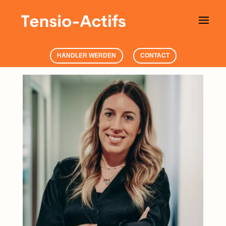
HÄNDLER WERDEN
CONTACT