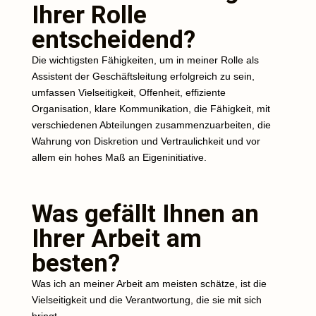
Ihrer Rolle
entscheidend?
Die wichtigsten Fähigkeiten, um in meiner Rolle als
Assistent der Geschäftsleitung erfolgreich zu sein,
umfassen Vielseitigkeit, Offenheit, effiziente
Organisation, klare Kommunikation, die Fähigkeit, mit
verschiedenen Abteilungen zusammenzuarbeiten, die
Wahrung von Diskretion und Vertraulichkeit und vor
allem ein hohes Maß an Eigeninitiative.
Was gefällt Ihnen an
Ihrer Arbeit am
besten?
Was ich an meiner Arbeit am meisten schätze, ist die
Vielseitigkeit und die Verantwortung, die sie mit sich