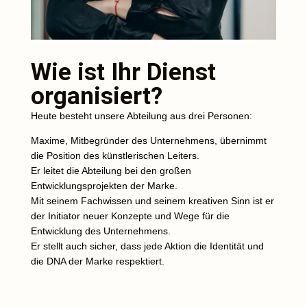
Wie ist Ihr Dienst
organisiert?
Heute besteht unsere Abteilung aus drei Personen:
Maxime, Mitbegründer des Unternehmens, übernimmt
die Position des künstlerischen Leiters.
Er leitet die Abteilung bei den großen
Entwicklungsprojekten der Marke.
Mit seinem Fachwissen und seinem kreativen Sinn ist er
der Initiator neuer Konzepte und Wege für die
Entwicklung des Unternehmens.
Er stellt auch sicher, dass jede Aktion die Identität und
die DNA der Marke respektiert.