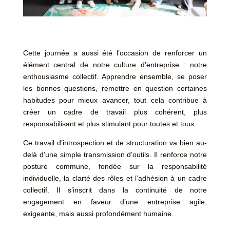
Cette journée a aussi été l’occasion de renforcer un
élément central de notre culture d’entreprise : notre
enthousiasme collectif. Apprendre ensemble, se poser
les bonnes questions, remettre en question certaines
habitudes pour mieux avancer, tout cela contribue à
créer un cadre de travail plus cohérent, plus
responsabilisant et plus stimulant pour toutes et tous.
Ce travail d’introspection et de structuration va bien au-
delà d’une simple transmission d’outils. Il renforce notre
posture commune, fondée sur la responsabilité
individuelle, la clarté des rôles et l’adhésion à un cadre
collectif. Il s’inscrit dans la continuité de notre
engagement en faveur d’une entreprise agile,
exigeante, mais aussi profondément humaine.