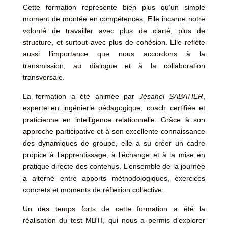
Cette formation représente bien plus qu’un simple
moment de montée en compétences. Elle incarne notre
volonté de travailler avec plus de clarté, plus de
structure, et surtout avec plus de cohésion. Elle reflète
aussi l’importance que nous accordons à la
transmission, au dialogue et à la collaboration
transversale.
La formation a été animée par
Jésahel SABATIER
,
experte en ingénierie pédagogique, coach certifiée et
praticienne en intelligence relationnelle. Grâce à son
approche participative et à son excellente connaissance
des dynamiques de groupe, elle a su créer un cadre
propice à l’apprentissage, à l’échange et à la mise en
pratique directe des contenus. L’ensemble de la journée
a alterné entre apports méthodologiques, exercices
concrets et moments de réflexion collective.
Un des temps forts de cette formation a été la
réalisation du test MBTI, qui nous a permis d’explorer