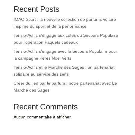
Recent Posts
IMAO Sport : la nouvelle collection de parfums voiture
inspirée du sport et de la performance
Tensio-Actifs s’engage aux côtés du Secours Populaire
pour l’opération Paquets cadeaux
Tensio-Actifs s’engage avec le Secours Populaire pour
la campagne Pères Noël Verts
Tensio-Actifs et le Marché des Sages : un partenariat
solidaire au service des sens
Créer du lien par le parfum : notre partenariat avec Le
Marché des Sages
Recent Comments
Aucun commentaire à afficher.