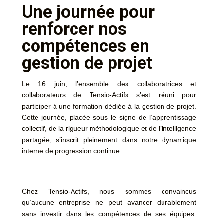
Une journée pour
renforcer nos
compétences en
gestion de projet
Le 16 juin, l’ensemble des collaboratrices et
collaborateurs de Tensio-Actifs s’est réuni pour
participer à une formation dédiée à la gestion de projet.
Cette journée, placée sous le signe de l’apprentissage
collectif, de la rigueur méthodologique et de l’intelligence
partagée, s’inscrit pleinement dans notre dynamique
interne de progression continue.
Chez Tensio-Actifs, nous sommes convaincus
qu’aucune entreprise ne peut avancer durablement
sans investir dans les compétences de ses équipes.