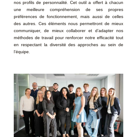
nos profils de personnalité. Cet outil a offert à chacun
une meilleure compréhension de ses propres
préférences de fonctionnement, mais aussi de celles
des autres. Ces éléments nous permettront de mieux
communiquer, de mieux collaborer et d’adapter nos
méthodes de travail pour renforcer notre efficacité tout
en respectant la diversité des approches au sein de
l’équipe.