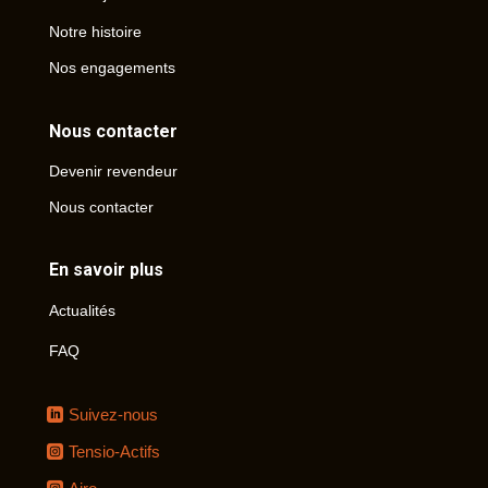
Notre histoire
Nos engagements
Nous contacter
Devenir revendeur
Nous contacter
En savoir plus
Actualités
FAQ
Suivez-nous
Tensio-Actifs