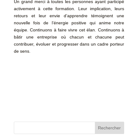
Un grand merci à toutes les personnes ayant participé
activement à cette formation. Leur implication, leurs
retours et leur envie d’apprendre témoignent une
nouvelle fois de l’énergie positive qui anime notre
équipe. Continuons à faire vivre cet élan. Continuons à
bâtir une entreprise où chacun et chacune peut
contribuer, évoluer et progresser dans un cadre porteur
de sens.
Rechercher