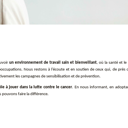
uvoir
un environnement de travail sain et bienveillant
, où la santé et le
occupations. Nous restons à l’écoute et en soutien de ceux qui, de près 
ctivement les campagnes de sensibilisation et de prévention.
le à jouer dans la lutte contre le cancer
. En nous informant, en adoptan
 pouvons faire la différence.