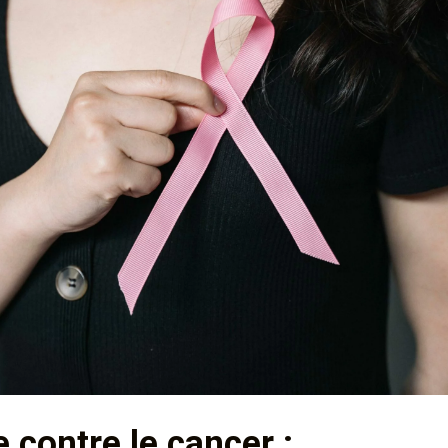
contre le cancer :