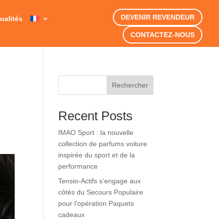
DEVENIR REVENDEUR
ualités
CONTACTEZ-NOUS
Rechercher
Recent Posts
IMAO Sport : la nouvelle
collection de parfums voiture
inspirée du sport et de la
performance
Tensio-Actifs s’engage aux
côtés du Secours Populaire
pour l’opération Paquets
cadeaux