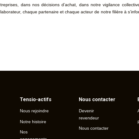
treprises, dans nos décisions d’achat, dans notre vigilance collectiv
laborateur, chaque partenaire et chaque acteur de notre filière à s’info
Tensio-actifs
Nous contacter
Devenir
Nous rejoindre
revendeur
Notre histoire
Nous contacter
Nos