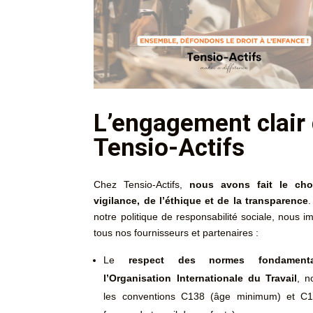
L’engagement clair
Tensio-Actifs
Chez Tensio-Actifs,
nous avons fait le cho
vigilance, de l’éthique et de la transparence
.
notre politique de responsabilité sociale, nous 
tous nos fournisseurs et partenaires :
Le
respect des normes fondament
l’Organisation Internationale du Travail
, n
les conventions C138 (âge minimum) et C1