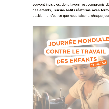
souvent invisibles, dont l’avenir est compromis d
des enfants,
Tensio-Actifs réaffirme avec ferm
position, et c’est ce que nous faisons, chaque jou