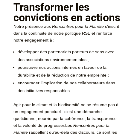
Transformer les
convictions en actions
Notre présence aux
Rencontres pour la Planète
s’inscrit
dans la continuité de notre politique RSE et renforce
notre engagement à :
développer des partenariats porteurs de sens avec
des associations environnementales ;
poursuivre nos actions internes en faveur de la
durabilité et de la réduction de notre empreinte ;
encourager l’implication de nos collaborateurs dans
des initiatives responsables.
Agir pour le climat et la biodiversité ne se résume pas à
un engagement ponctuel : c’est une démarche
quotidienne, nourrie par la cohérence, la transparence
et la volonté de progresser.Les
Rencontres pour la
Planète
rappellent qu’au-delà des discours, ce sont les