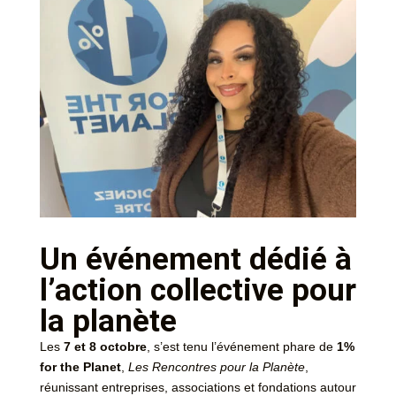
Un événement dédié à
l’action collective pour
la planète
Les
7 et 8 octobre
, s’est tenu l’événement phare de
1%
for the Planet
,
Les Rencontres pour la Planète
,
réunissant entreprises, associations et fondations autour