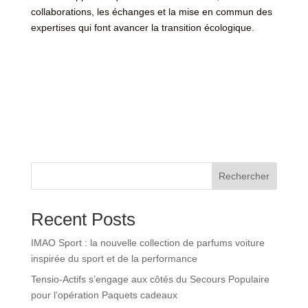
collaborations, les échanges et la mise en commun des
expertises qui font avancer la transition écologique.
Rechercher
Recent Posts
IMAO Sport : la nouvelle collection de parfums voiture
inspirée du sport et de la performance
Tensio-Actifs s’engage aux côtés du Secours Populaire
pour l’opération Paquets cadeaux