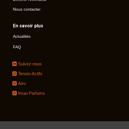
Nous contacter
En savoir plus
Actualités
FAQ
Suivez-nous
Tensio-Actifs
Airo
Imao Parfums