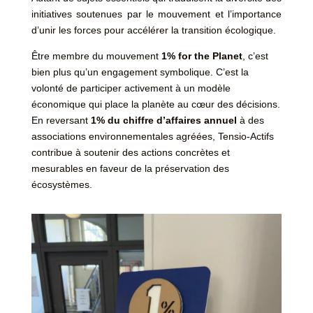
initiatives soutenues par le mouvement et l’importance
d’unir les forces pour accélérer la transition écologique.
Être membre du mouvement
1% for the Planet
, c’est
bien plus qu’un engagement symbolique. C’est la
volonté de participer activement à un modèle
économique qui place la planète au cœur des décisions.
En reversant
1% du chiffre d’affaires annuel
à des
associations environnementales agréées, Tensio-Actifs
contribue à soutenir des actions concrètes et
mesurables en faveur de la préservation des
écosystèmes.