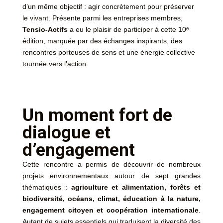
d’un même objectif : agir concrètement pour préserver
le vivant. Présente parmi les entreprises membres,
Tensio-Actifs
a eu le plaisir de participer à cette 10ᵉ
édition, marquée par des échanges inspirants, des
rencontres porteuses de sens et une énergie collective
tournée vers l’action.
Un moment fort de
dialogue et
d’engagement
Cette rencontre a permis de découvrir de nombreux
projets environnementaux autour de sept grandes
thématiques :
agriculture et alimentation, forêts et
biodiversité, océans, climat, éducation à la nature,
engagement citoyen et coopération internationale
.
Autant de sujets essentiels qui traduisent la diversité des