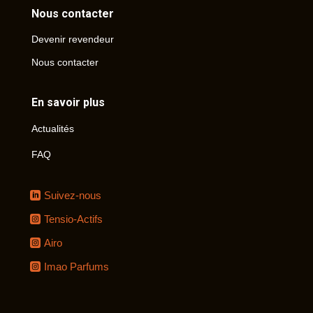
Nous contacter
Devenir revendeur
Nous contacter
En savoir plus
Actualités
FAQ
Suivez-nous
Tensio-Actifs
Airo
Imao Parfums