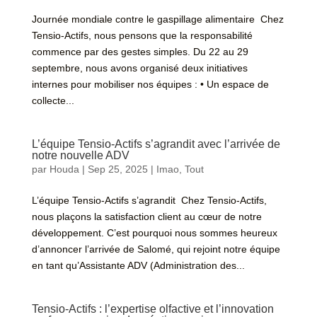
Journée mondiale contre le gaspillage alimentaire Chez
Tensio-Actifs, nous pensons que la responsabilité
commence par des gestes simples. Du 22 au 29
septembre, nous avons organisé deux initiatives
internes pour mobiliser nos équipes : • Un espace de
collecte...
L’équipe Tensio-Actifs s’agrandit avec l’arrivée de
notre nouvelle ADV
par
Houda
|
Sep 25, 2025
|
Imao
,
Tout
L’équipe Tensio-Actifs s’agrandit Chez Tensio-Actifs,
nous plaçons la satisfaction client au cœur de notre
développement. C’est pourquoi nous sommes heureux
d’annoncer l’arrivée de Salomé, qui rejoint notre équipe
en tant qu’Assistante ADV (Administration des...
Tensio-Actifs : l’expertise olfactive et l’innovation