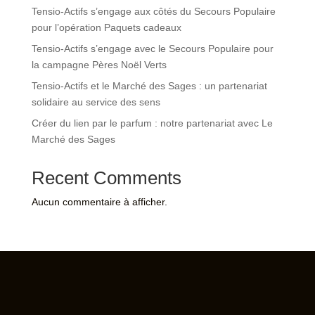
Tensio-Actifs s’engage aux côtés du Secours Populaire
pour l’opération Paquets cadeaux
Tensio-Actifs s’engage avec le Secours Populaire pour
la campagne Pères Noël Verts
Tensio-Actifs et le Marché des Sages : un partenariat
solidaire au service des sens
Créer du lien par le parfum : notre partenariat avec Le
Marché des Sages
Recent Comments
Aucun commentaire à afficher.