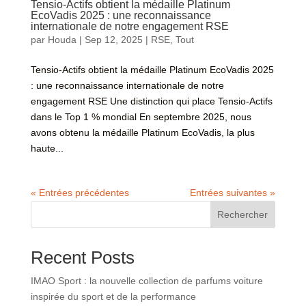
Tensio-Actifs obtient la médaille Platinum
EcoVadis 2025 : une reconnaissance
internationale de notre engagement RSE
par
Houda
|
Sep 12, 2025
|
RSE
,
Tout
Tensio-Actifs obtient la médaille Platinum EcoVadis 2025
: une reconnaissance internationale de notre
engagement RSE Une distinction qui place Tensio-Actifs
dans le Top 1 % mondial En septembre 2025, nous
avons obtenu la médaille Platinum EcoVadis, la plus
haute...
« Entrées précédentes
Entrées suivantes »
Rechercher
Recent Posts
IMAO Sport : la nouvelle collection de parfums voiture
inspirée du sport et de la performance